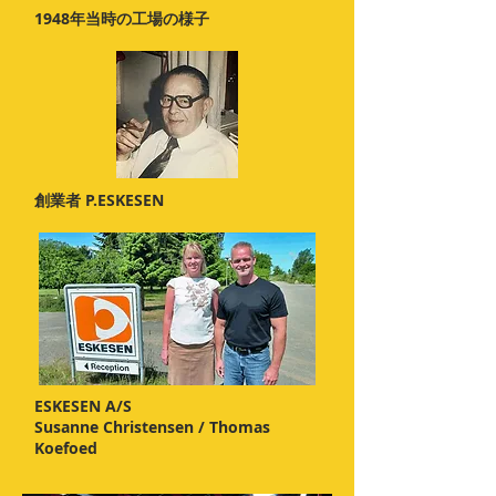
1948年当時の工場の様子
創業者 P.ESKESEN
ESKESEN A/S
Susanne Christensen / Thomas
Koefoed