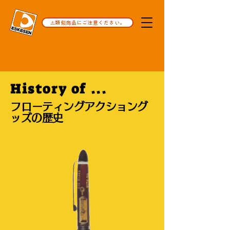
⚠️類似商品にご注意ください。
History of ...
​フローティングアクショング
ッズの歴史