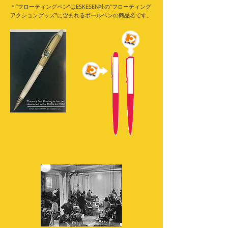
＊”フローティングペン”はESKESEN社の"フローティング
アクショングッズ"に含まれるボールペンの商品名です。