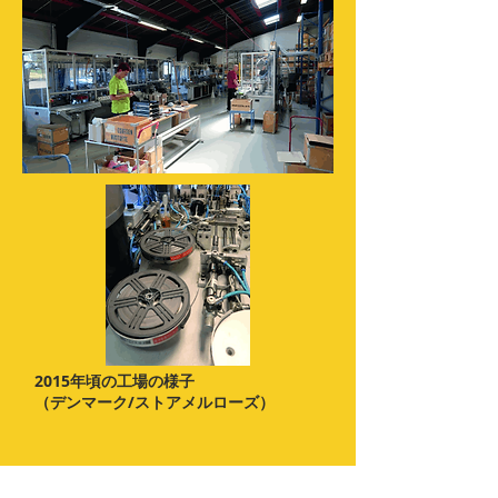
2015年頃の工場の様子
（デンマーク/ストアメルローズ）
retrobank