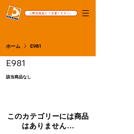
⚠️類似商品にご注意ください。
ホーム
E981
E981
該当商品なし
このカテゴリーには商品
はありません…